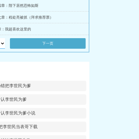
四章：陛下居然恐怖如斯
七章：程处亮被抓（拜求推荐票）
章：我超喜欢这里的
下一页
局错把李世民为爹
错认李世民为爹
错认李世民为爹小说
把李世民当表哥下载