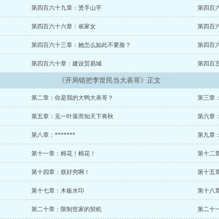
第四百六十九章：烫手山芋
第四百
第四百六十六章：崔家女
第四百
第四百六十三章：她怎么如此不要脸？
第四百
第四百六十章：建设贸易城
第四百
《开局错把李世民当大表哥》正文
第二章：你是我的大鸭大表哥？
第三章
第五章：见一叶落而知天下将秋
第六章
第八章：*******
第九章
第十一章：棉花！棉花！
第十二
第十四章：朕好穷啊！
第十五
第十七章：木板水印
第十八
第二十章：限制世家的契机
第二十