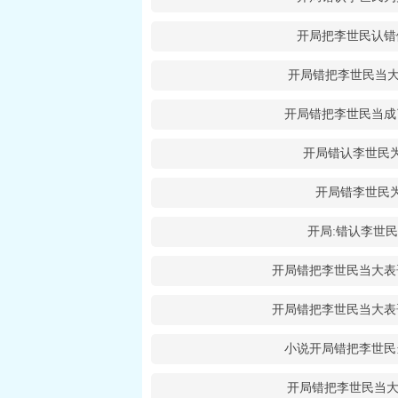
开局把李世民认错
开局错把李世民当大
开局错把李世民当成
开局错认李世民
开局错李世民
开局:错认李世
开局错把李世民当大表
开局错把李世民当大表
小说开局错把李世民
开局错把李世民当大