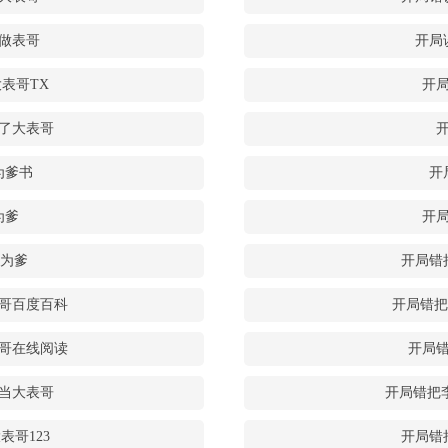
做表哥
开局
表哥TX
开
了大表哥
为爹书
开
为爹
开
民为爹
开局错
哥百度百科
开局错把
哥在线阅读
开局
当大表哥
开局错把
表哥123
开局错