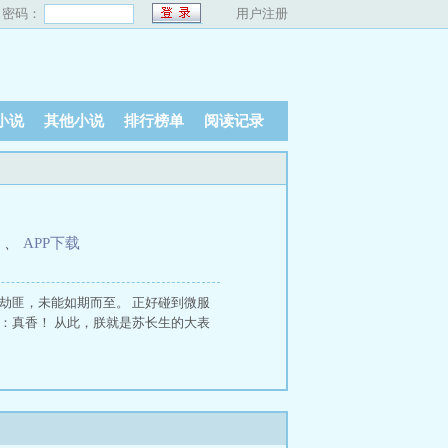
密码：
用户注册
小说
其他小说
排行榜单
阅读记录
、
APP下载
劫匪，未能如期而至。 正好碰到微服
：真香！ 从此，朕就是苏长生的大表