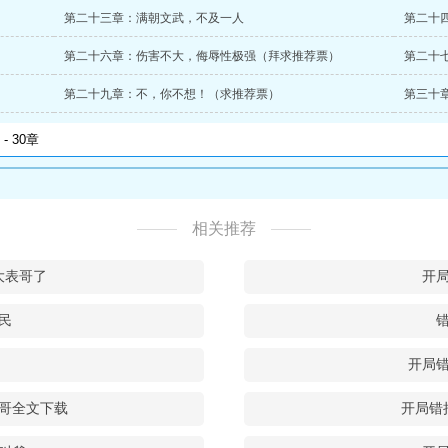
第二十三章：满朝文武，不及一人
第二十
第二十六章：伤害不大，侮辱性极强（拜求推荐票）
第二十
第二十九章：不，你不想！（求推荐票）
第三十
相关推荐
大表哥了
开
民
开局
哥全文下载
开局错