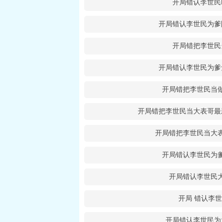
开局错认李世民
开局错认李世民为爹
开局错把李世民
开局错认李世民为爹
开局错把李世民当
开局错把李世民当大表哥最
开局错把李世民当大
开局错认李世民为
开局错认李世民
开局 错认李
开局错认李世民为