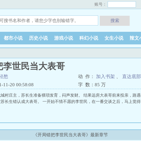
账号：
搜索
都市小说
历史小说
游戏小说
科幻小说
女生小说
辣文
把李世民当大表哥
轻愁
动 作：
加入书架
、
直达底部
1-20 00:58:08
字 数：
85 万
城村庄主，苏长生准备猥琐发育，闷声发财。 结果远房大表哥前来投亲，路遇
苏长生错认成大表哥。 一开始不情不愿的李世民，在一番交谈之后，马上觉得
《开局错把李世民当大表哥》最新章节