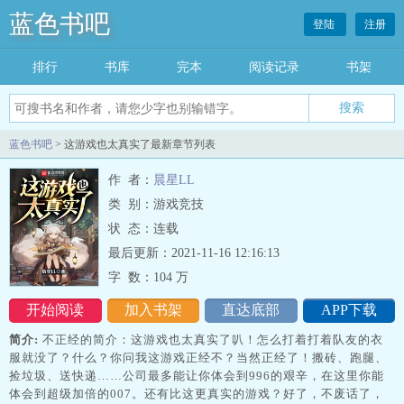
蓝色书吧
登陆
注册
排行
书库
完本
阅读记录
书架
搜索
蓝色书吧
> 这游戏也太真实了最新章节列表
作 者：
晨星LL
类 别：游戏竞技
状 态：连载
最后更新：2021-11-16 12:16:13
字 数：
104 万
开始阅读
加入书架
直达底部
APP下载
简介:
不正经的简介：这游戏也太真实了叭！怎么打着打着队友的衣
服就没了？什么？你问我这游戏正经不？当然正经了！搬砖、跑腿、
捡垃圾、送快递……公司最多能让你体会到996的艰辛，在这里你能
体会到超级加倍的007。还有比这更真实的游戏？好了，不废话了，