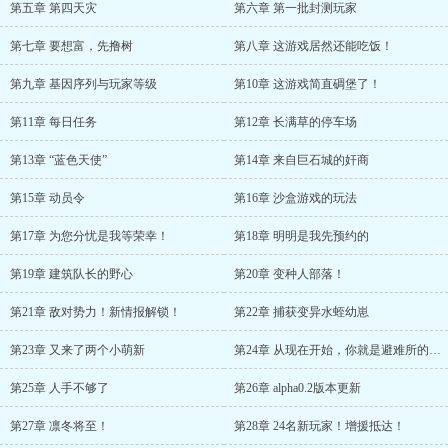
第五章 第四天灾
第六章 第一批封测玩家
第七章 要想富，先撸树
第八章 这游戏居然还能吃饭！
第九章 基因序列与玩家等级
第10章 这游戏简直碉堡了！
第11章 每日任务
第12章 长满草的停车场
第13章 “蓝色天使”
第14章 来自巨石城的奸商
第15章 动员令
第16章 沙盒游戏的玩法
第17章 为您分忧是我等荣幸！
第18章 明明是我先预约的
第19章 建筑队长的野心
第20章 变种人部落！
第21章 敌对势力！新情报解锁！
第22章 捕获变异水蛭幼崽
第23章 又来了两个小萌新
第24章 从现在开始，你就是避难所的厨子了！
第25章 人手不够了
第26章 alpha0.2版本更新
第27章 凛冬将至！
第28章 24名新玩家！增援抵达！