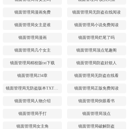
镜面管理局漫画免费
镜面管理局无防盗在线阅读
镜面管理局女主是谁
镜面管理局小说免费阅读
镜面管理局漫画
镜面管理局烂尾了吗
镜面管理局几个女主
镜面管理局顶点笔趣阁
镜面管理局精校版txt下载
镜面管理局防盗好烦人
镜面管理局234章
镜面管理局无防盗在线看
镜面管理局无防盗版本TXT下载
镜面管理局正版免费阅读
镜面管理局人物介绍
镜面管理局快眼看书
镜面管理局手打
镜面管理局顶点
镜面管理局女主角
镜面管理局破解防盗