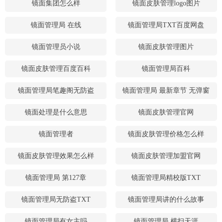
镜面集团怎么样
镜面皮肤管理logo图片
镜面管理局 在线
镜面管理局TXT百度网盘
镜面管理员小说
镜面皮肤管理图片
镜面皮肤管理百度百科
镜面管理局百科
镜面管理局笔趣阁无防盗
镜面管理局 最新章节 无弹窗
镜面处理是什么意思
镜面皮肤管理官网
镜面管理者
镜面皮肤管理价格怎么样
镜面皮肤管理效果怎么样
镜面皮肤管理加盟官网
镜面管理局 第127章
镜面管理局精校版TXT
镜面管理局无防盗TXT
镜面管理局讲的什么故事
镜面管理局有女主吗
镜面管理局 横扫天涯