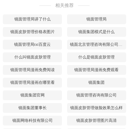
相关推荐
镜面管理局讲了什么
镜面管理局
镜面皮肤管理价格表图片
镜面集团模式是什么
镜面管理局txt百度云
镜面北京管理咨询有限公司工作怎么样
什么叫镜面皮肤管理
什么是镜面皮肤管理
镜面管理局漫画免费阅读
镜面管理局漫画免费观看
镜面管理局漫画在哪里看
镜面集团
镜面集团官网
镜面管理咨询有限公司
镜面集团董事长
镜面皮肤管理做脸效果怎么样
镜面网络科技有限公司
镜面皮肤管理图片高清