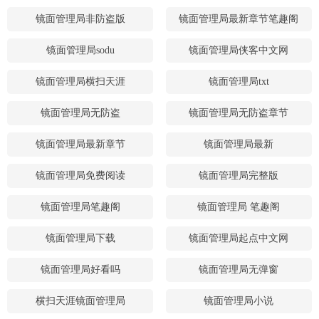
镜面管理局非防盗版
镜面管理局最新章节笔趣阁
镜面管理局sodu
镜面管理局侠客中文网
镜面管理局横扫天涯
镜面管理局txt
镜面管理局无防盗
镜面管理局无防盗章节
镜面管理局最新章节
镜面管理局最新
镜面管理局免费阅读
镜面管理局完整版
镜面管理局笔趣阁
镜面管理局 笔趣阁
镜面管理局下载
镜面管理局起点中文网
镜面管理局好看吗
镜面管理局无弹窗
横扫天涯镜面管理局
镜面管理局小说