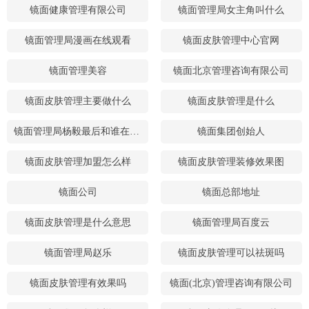
镜面健康管理有限公司
镜面管理局女主角叫什么
镜面管理局漫画在线观看
镜面皮肤管理中心官网
镜面管理美容
镜面北京管理咨询有限公司
镜面皮肤管理主要做什么
镜面皮肤管理是什么
镜面管理局杨毅最后和谁在一起了
镜面集团创始人
镜面皮肤管理加盟怎么样
镜面皮肤管理装修效果图
镜面公司
镜面总部地址
镜面皮肤管理是什么意思
镜面管理局百度云
镜面管理局赵乐
镜面皮肤管理可以祛斑吗
镜面皮肤管理有效果吗
镜面(北京)管理咨询有限公司