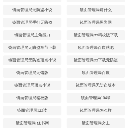
镜面管理局无防盗小说
镜面管理局讲什么
镜面管理局手打无防盗
镜面管理局黑岩网
镜面管理局主角能力
镜面管理局txt精校版下载
镜面管理局无防盗章节下载
镜面管理局百度贴吧
镜面管理局无防盗顶点小说
镜面管理局txt下载无防盗
镜面管理局无错版
镜面管理局百度
镜面管理局顶点小说
镜面管理局无防盗版本
镜面管理局精校版
镜面管理局104章
镜面管理局123读
镜面管理局怎么样
镜面管理局 优书网
镜面管理局女主