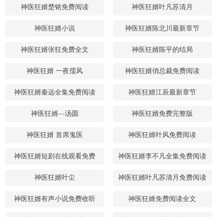
神医狂婿楚铭免费阅读
神医狂婿叶凡苏清月
神医狂婿小说
神医狂婿陈北川最新章节
神医狂婿张狂免费全文
神医狂婿陈平的结局
神医狂婿 一夜儒风
神医狂婿俏总裁免费阅读
神医狂婿秦远全集免费阅读
神医狂婿江辰最新章节
神医狂婿—汤圆
神医狂婿免费完整版
神医狂婿 首席鬼医
神医狂婿叶风免费阅读
神医狂婿短剧在线观看免费
神医狂婿李不凡全集免费阅读
神医狂婿叶尘
神医狂婿叶凡苏清月免费阅读
神医狂婿有声小说免费收听
神医狂婿免费阅读全文