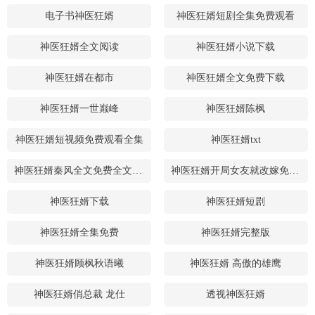
电子书神医狂婿
神医狂婿短剧全集免费观看
神医狂婿全文阅读
神医狂婿小说下载
神医狂婿在都市
神医狂婿全文免费下载
神医狂婿一世巅峰
神医狂婿陈枫
神医狂婿短视频免费观看全集
神医狂婿txt
神医狂婿秦风全文免费全文阅读
神医狂婿开局女友就改嫁免费阅读
神医狂婿下载
神医狂婿短剧
神医狂婿全集免费
神医狂婿完整版
神医狂婿顾枫秋语曦
神医狂婿 高傲的雄鹰
神医狂婿俏总裁 龙仕
透视神医狂婿