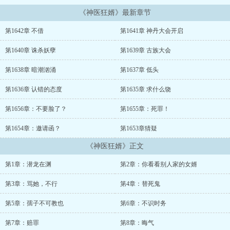
《神医狂婿》最新章节
第1642章 不借
第1641章 神丹大会开启
第1640章 诛杀妖孽
第1639章 古族大会
第1638章 暗潮汹涌
第1637章 低头
第1636章 认错的态度
第1635章 求什么饶
第1656章：不要脸了？
第1655章：死罪！
第1654章：邀请函？
第1653章猜疑
《神医狂婿》正文
第1章：潜龙在渊
第2章：你看看别人家的女婿
第3章：骂她，不行
第4章：替死鬼
第5章：孺子不可教也
第6章：不识时务
第7章：赔罪
第8章：晦气