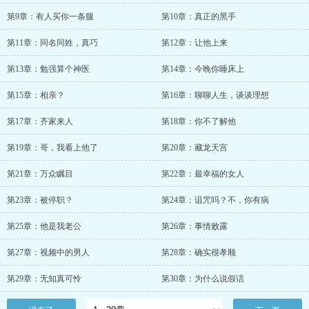
第9章：有人买你一条腿
第10章：真正的黑手
第11章：同名同姓，真巧
第12章：让他上来
第13章：勉强算个神医
第14章：今晚你睡床上
第15章：相亲？
第16章：聊聊人生，谈谈理想
第17章：齐家来人
第18章：你不了解他
第19章：哥，我看上他了
第20章：藏龙天宫
第21章：万众瞩目
第22章：最幸福的女人
第23章：被停职？
第24章：诅咒吗？不，你有病
第25章：他是我老公
第26章：事情败露
第27章：视频中的男人
第28章：确实很孝顺
第29章：无知真可怜
第30章：为什么说假话