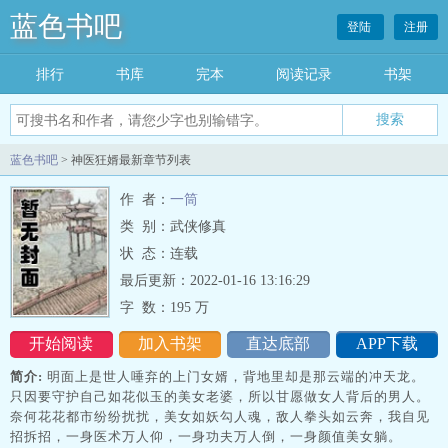
蓝色书吧
登陆
注册
排行
书库
完本
阅读记录
书架
搜索
蓝色书吧
> 神医狂婿最新章节列表
作 者：
一筒
类 别：武侠修真
状 态：连载
最后更新：2022-01-16 13:16:29
字 数：
195 万
开始阅读
加入书架
直达底部
APP下载
简介:
明面上是世人唾弃的上门女婿，背地里却是那云端的冲天龙。
只因要守护自己如花似玉的美女老婆，所以甘愿做女人背后的男人。
奈何花花都市纷纷扰扰，美女如妖勾人魂，敌人拳头如云奔，我自见
招拆招，一身医术万人仰，一身功夫万人倒，一身颜值美女躺。