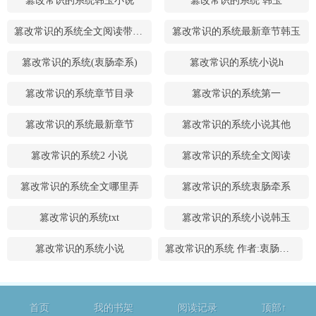
篡改常识的系统韩玉小说
篡改常识的系统 韩玉
篡改常识的系统全文阅读带书架
篡改常识的系统最新章节韩玉
篡改常识的系统(衷肠牵系)
篡改常识的系统小说h
篡改常识的系统章节目录
篡改常识的系统第一
篡改常识的系统最新章节
篡改常识的系统小说其他
篡改常识的系统2 小说
篡改常识的系统全文阅读
篡改常识的系统全文哪里弄
篡改常识的系统衷肠牵系
篡改常识的系统txt
篡改常识的系统小说韩玉
篡改常识的系统小说
篡改常识的系统 作者:衷肠牵系
首页
我的书架
阅读记录
顶部↑