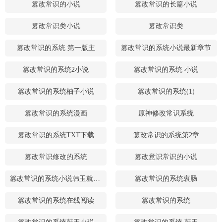
篡改常识的小说
篡改常识的长篇小说
篡改常识类小说
篡改常识类
篡改常识的系统 第一版主
篡改常识的系统小说最新章节
篡改常识的系统2小说
篡改常识的系统 小说
篡改常识的系统柚子小说
篡改常识的系统(1)
篡改常识的系统漫画
原神修改常识系统
篡改常识的系统TXT下载
篡改常识的系统第2章
篡改常识修改的系统
篡改意识常识的小说
篡改常识的系统小说韩玉就一章
篡改常识的系统衷肠
篡改常识的系统在线阅读
篡改常识的系统