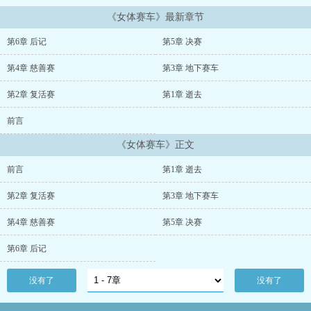
《女体赛车》最新章节
第6章 后记
第5章 决赛
第4章 慈善赛
第3章 地下赛车
第2章 复活赛
第1章 逝去
前言
《女体赛车》正文
前言
第1章 逝去
第2章 复活赛
第3章 地下赛车
第4章 慈善赛
第5章 决赛
第6章 后记
没有了
没有了