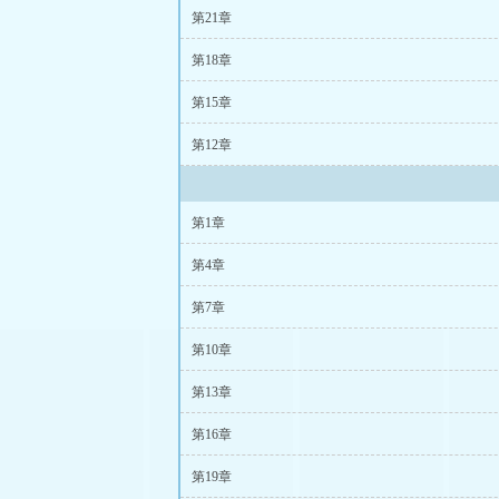
第21章
第18章
第15章
第12章
第1章
第4章
第7章
第10章
第13章
第16章
第19章