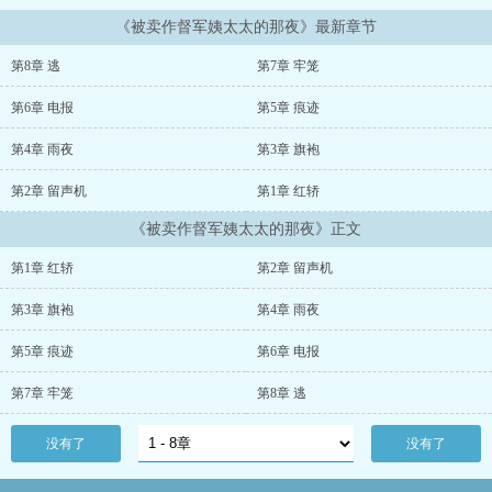
《被卖作督军姨太太的那夜》最新章节
第8章 逃
第7章 牢笼
第6章 电报
第5章 痕迹
第4章 雨夜
第3章 旗袍
第2章 留声机
第1章 红轿
《被卖作督军姨太太的那夜》正文
第1章 红轿
第2章 留声机
第3章 旗袍
第4章 雨夜
第5章 痕迹
第6章 电报
第7章 牢笼
第8章 逃
没有了
没有了