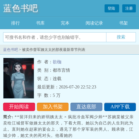
蓝色书吧
登陆
注册
排行
书库
完本
阅读记录
书架
搜索
蓝色书吧
> 被卖作督军姨太太的那夜最新章节列表
作 者：
欲枷
类 别：都市言情
状 态：连载
最后更新：2026-07-20 22:52:23
字 数：
5 万
开始阅读
加入书架
直达底部
APP下载
简介:
**留洋归来的娇弱姨太太 × 疯批冷血军阀少帅**苏婉棠被父亲
卖给江城督军做姨太太的那天，下着大雨。她以为自己的人生到此为
止。直到她在赵家的宴会上，遇见了那个穿军装的男人。顾承骁，江
城少帅，她丈夫的死对头。他看她的