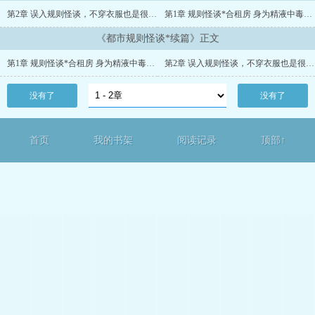
第2章 误入规则怪谈，不穿衣服也是很正常的对吧？
第1章 规则怪谈*合租房 身为精液中毒母猪便器，被室友强奸不是很正常的常识吗？
《都市规则怪谈*续篇》正文
第1章 规则怪谈*合租房 身为精液中毒母猪便器，被室友强奸不是很正常的常识吗？
第2章 误入规则怪谈，不穿衣服也是很正常的对吧？
没有了
没有了
首页
我的书架
阅读记录
顶部↑