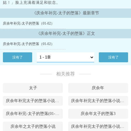
姑！」脸上充满着满足和欲念。
《庆余年补完-太子的堕落》最新章节
庆余年补完-太子的堕落（01-02）
《庆余年补完-太子的堕落》正文
庆余年补完-太子的堕落（01-02）
没有了
没有了
相关推荐
太子
庆余年
庆余年补完太子的堕落小说免费阅读
庆余年补完太子的堕落小说阅读最新
庆余年补完-太子的堕落(01-02)_庆余年补完-太子的堕落
庆余年太子的堕落3
庆余年之太子的堕落小说
庆余年补完太子的堕落小说在线阅读