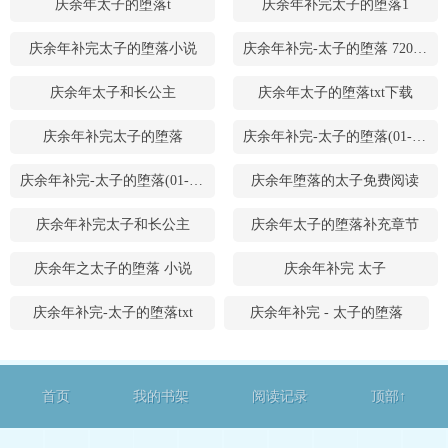
庆余年太子的堕落t
庆余年补完太子的堕落1
庆余年补完太子的堕落小说
庆余年补完-太子的堕落 720P 下载
庆余年太子和长公主
庆余年太子的堕落txt下载
庆余年补完太子的堕落
庆余年补完-太子的堕落(01-02)新
庆余年补完-太子的堕落(01-02)
庆余年堕落的太子免费阅读
庆余年补完太子和长公主
庆余年太子的堕落补充章节
庆余年之太子的堕落 小说
庆余年补完 太子
庆余年补完-太子的堕落txt
庆余年补完 - 太子的堕落
首页
我的书架
阅读记录
顶部↑