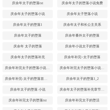
庆余年太子的堕落txt
庆余年太子的堕落小说免费
庆余年太子的堕落小说
庆余年太子堕落小说
庆余年太子的堕落1
庆余年太子和长公主关系
庆余年太子的堕落
庆余年番外太子的堕落
庆余年 太子的堕落
庆余年小说太子的堕落
庆余年太子的堕落补充
庆余年补完~太子的堕落
庆余年补完太子的堕落小说免费
庆余年补完太子的堕落小说阅读
庆余年补完-太子的堕落首页关灯 护眼 字体:大
庆余年太子的堕落1_2
庆余年太子的堕落 小说
庆余年太子的堕落补充章节下载
庆余年补完太子的堕落txt
庆余年补完太子的堕活