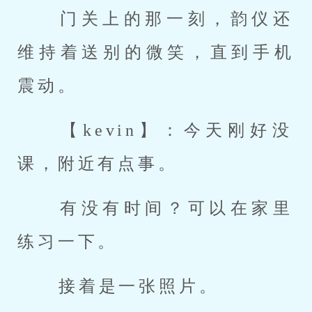
 门关上的那一刻，韵仪还
维持着送别的微笑，直到手机
震动。 
 【kevin】：今天刚好没
课，附近有点事。 
 有没有时间？可以在家里
练习一下。 
 接着是一张照片。 