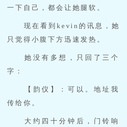
一下自己，都会让她腿软。 
 现在看到kevin的讯息，她
只觉得小腹下方迅速发热。 
 她没有多想，只回了三个
字： 
 【韵仪】：可以。地址我
传给你。 
 大约四十分钟后，门铃响