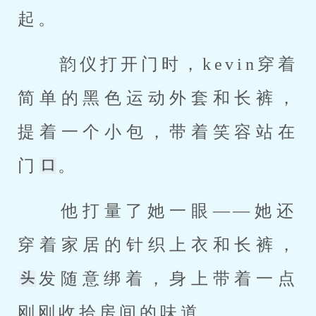
起。 
 韵仪打开门时，kevin穿着
简单的黑色运动外套和长裤，
提着一个小包，带着笑容站在
门
。 
 他打量了她一眼——她还
穿着家居的针织上衣和长裤，
发随意绑着，身上带着一点
刚刚收拾房间的味道。 