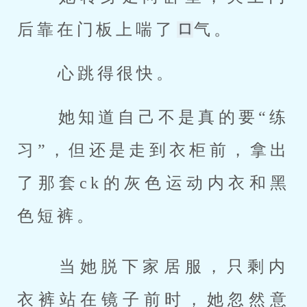
后靠在门板上喘了
气。 
 心跳得很快。 
 她知道自己不是真的要“练
习”，但还是走到衣柜前，拿出
了那套ck的灰色运动内衣和黑
色短裤。 
 当她脱下家居服，只剩内
衣裤站在镜子前时，她忽然意