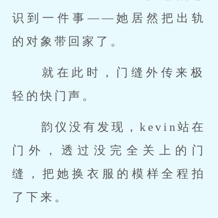
识到一件事——她居然把出轨
的对象带回家了。 
 就在此时，门缝外传来极
轻的快门声。 
 韵仪没有发现，kevin站在
门外，透过没完全关上的门
缝，把她换衣服的模样全程拍
了下来。 