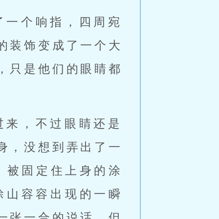
了一个响指，四周宛
的装饰变成了一个大
，只是他们的眼睛都
身，没想到弄出了一
，被固定住上身的涂
涂山容容出现的一瞬
一张一合的说话，但