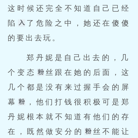
这时候还完全不知道自己已经
陷
了危险之中，她还在傻傻
的要出去玩。 
 郑丹妮是自己出去的，几
个变态
丝跟在她的后面，这
几个都是没有来过握手会的屏
幕
，他们打钱很积极可是郑
丹妮根本就不知道有他们的存
在，既然做安分的
丝不能让