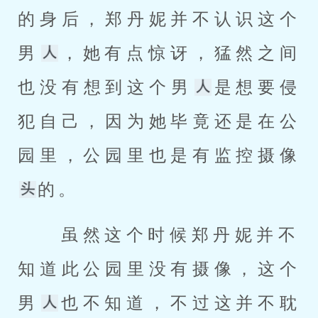
的身后，郑丹妮并不认识这个
男
，她有点惊讶，猛然之间
也没有想到这个男
是想要侵
犯自己，因为她毕竟还是在公
园里，公园里也是有监控摄像
的。 
 虽然这个时候郑丹妮并不
知道此公园里没有摄像，这个
男
也不知道，不过这并不耽