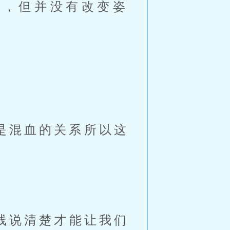
是混血的关系所以这