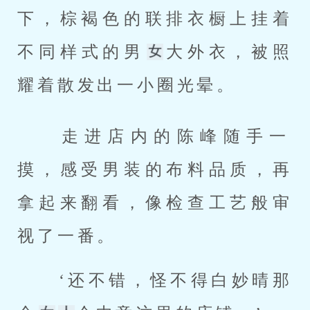
下，棕褐色的联排衣橱上挂着
不同样式的男
大外衣，被照
耀着散发出一小圈光晕。 
 走进店内的陈峰随手一
摸，感受男装的布料品质，再
拿起来翻看，像检查工艺般审
视了一番。 
 ‘还不错，怪不得白妙晴那