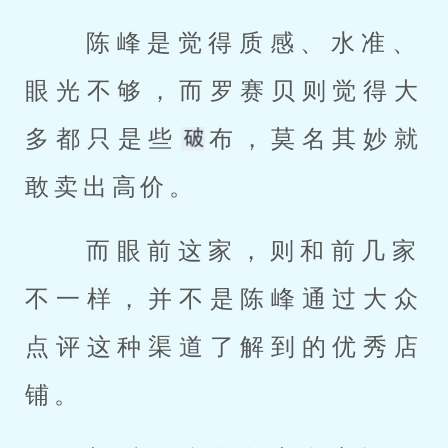
 陈峰是觉得质感、水准、
眼光不够，而罗赛贝则觉得大
多都只是些
布，莫名其妙就
敢卖出高价。 
 而眼前这家，则和前几家
不一样，并不是陈峰通过大众
点评这种渠道了解到的优秀店
铺。 