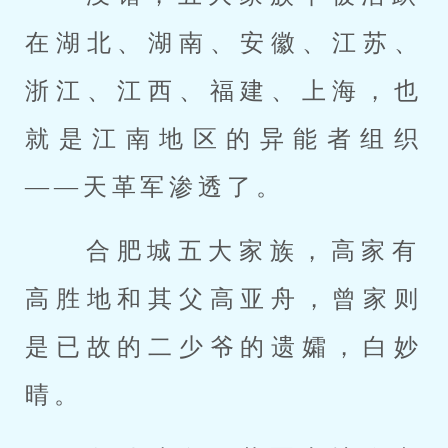
在湖北、湖南、安徽、江苏、
浙江、江西、福建、上海，也
就是江南地区的异能者组织
——天革军渗透了。 
 合肥城五大家族，高家有
高胜地和其父高亚舟，曾家则
是已故的二少爷的遗孀，白妙
晴。 