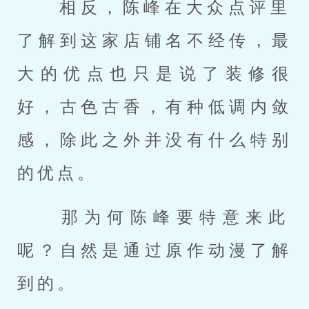
 相反，陈峰在大众点评里
了解到这家店铺名不经传，最
大的优点也只是说了装修很
好，古色古香，有种低调内敛
感，除此之外并没有什么特别
的优点。 
 那为何陈峰要特意来此
呢？自然是通过原作动漫了解
到的。 