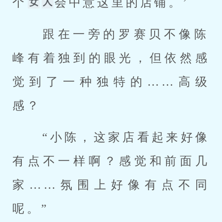
个
会中意这里的店铺。’ 
 跟在一旁的罗赛贝不像陈
峰有着独到的眼光，但依然感
觉到了一种独特的……高级
感？ 
 “小陈，这家店看起来好像
有点不一样啊？感觉和前面几
家……氛围上好像有点不同
呢。” 