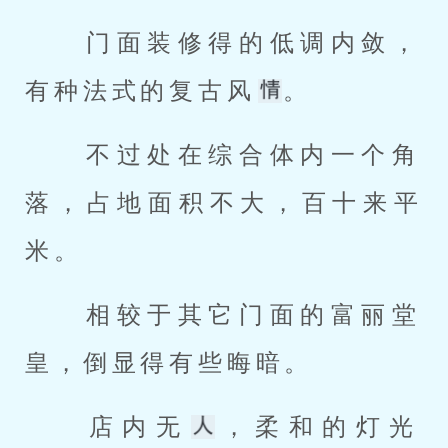
 门面装修得的低调内敛，
有种法式的复古风
。 
 不过处在综合体内一个角
落，占地面积不大，百十来平
米。 
 相较于其它门面的富丽堂
皇，倒显得有些晦暗。 
 店内无
，柔和的灯光