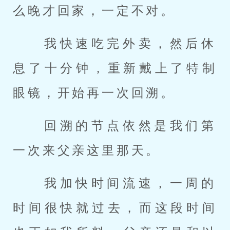
么晚才回家，一定不对。 
 我快速吃完外卖，然后休
息了十分钟，重新戴上了特制
眼镜，开始再一次回溯。 
 回溯的节点依然是我们第
一次来父亲这里那天。 
 我加快时间流速，一周的
时间很快就过去，而这段时间