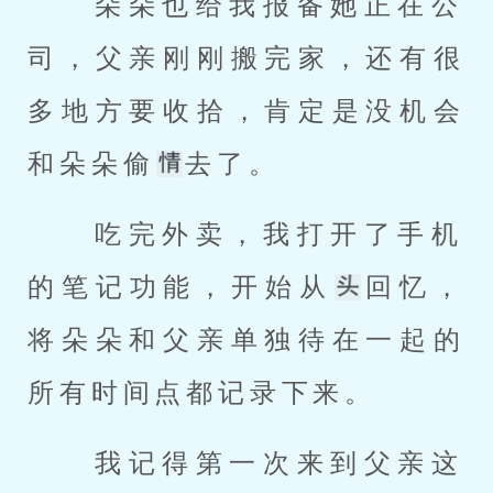
 朵朵也给我报备她正在公
司，父亲刚刚搬完家，还有很
多地方要收拾，肯定是没机会
和朵朵偷
去了。 
 吃完外卖，我打开了手机
的笔记功能，开始从
回忆，
将朵朵和父亲单独待在一起的
所有时间点都记录下来。 
 我记得第一次来到父亲这