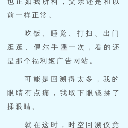
也正如我所料，父亲还是和以
前一样正常。 
 吃饭、睡觉、打扫、出门
逛逛、偶尔手
一次，看的还
是那个福利姬广告网站。 
 可能是回溯得太多，我的
眼睛有点痛，我取下眼镜揉了
揉眼睛。 
 就在这时，时空回溯仪竟