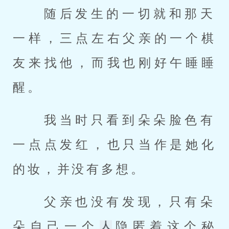
 随后发生的一切就和那天
一样，三点左右父亲的一个棋
友来找他，而我也刚好午睡睡
醒。 
 我当时只看到朵朵脸色有
一点点发红，也只当作是她化
的妆，并没有多想。 
 父亲也没有发现，只有朵
朵自己一个
隐匿着这个秘