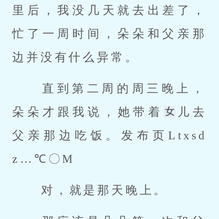
里后，我没几天就去出差了，
忙了一周时间，朵朵和父亲那
边并没有什么异常。 
 直到第二周的周三晚上，
朵朵才跟我说，她带着
儿去
父亲那边吃饭。发布页Ltxsd
z…℃〇M 
 对，就是那天晚上。 