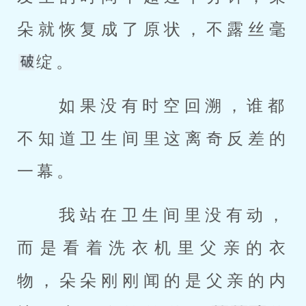
朵就恢复成了原状，不露丝毫
绽。 
 如果没有时空回溯，谁都
不知道卫生间里这离奇反差的
一幕。 
 我站在卫生间里没有动，
而是看着洗衣机里父亲的衣
物，朵朵刚刚闻的是父亲的内