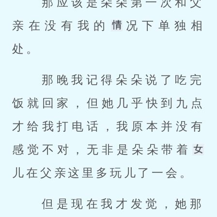
 那应该是朵朵第一次和父
亲在没有我的
况下单独相
处。 
 那晚我记得朵朵说了吃完
饭就回家，但她几乎快到九点
才给我打电话，我原本并没有
感觉不对，无非是朵朵带着
儿在父亲这里多玩儿了一会。 
 但是现在我才发觉，她那