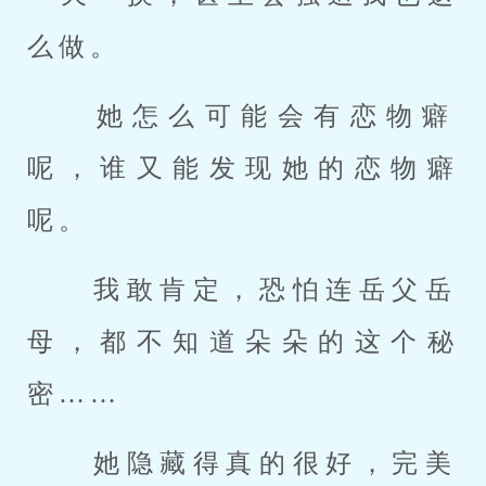
么做。 
 她怎么可能会有恋物癖
呢，谁又能发现她的恋物癖
呢。 
 我敢肯定，恐怕连岳父岳
母，都不知道朵朵的这个秘
密…… 
 她隐藏得真的很好，完美