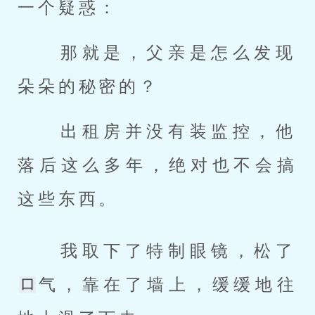
一个疑惑： 
 那就是，父亲是怎么发现
朵朵的秘密的？ 
 出租房并没有装监控，他
落后这么多年，绝对也不会搞
这些东西。 
 我取下了特制眼镜，松了
气，靠在了墙上，缓缓地往