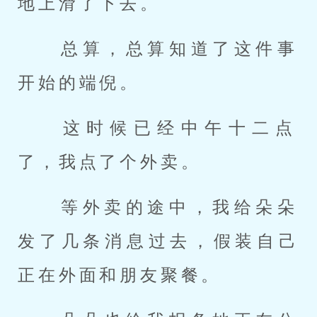
地上滑了下去。 
 总算，总算知道了这件事
开始的端倪。 
 这时候已经中午十二点
了，我点了个外卖。 
 等外卖的途中，我给朵朵
发了几条消息过去，假装自己
正在外面和朋友聚餐。 